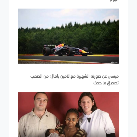
ميسي عن صورته الشهيرة مع لامين يامال: من الصعب
تصديق ما حدث