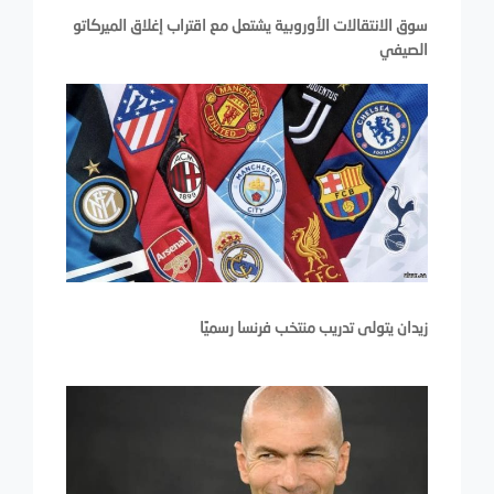
سوق الانتقالات الأوروبية يشتعل مع اقتراب إغلاق الميركاتو
الصيفي
زيدان يتولى تدريب منتخب فرنسا رسميًا