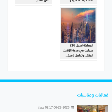
2026 وتحصد المركز...
في العالم
المملكة تسجل 216
ميجابت في سرعة الإنترنت
المتنقل وتواصل ترسيخ...
فعاليات ومناسبات
06-23-2026 02:17 مساءً