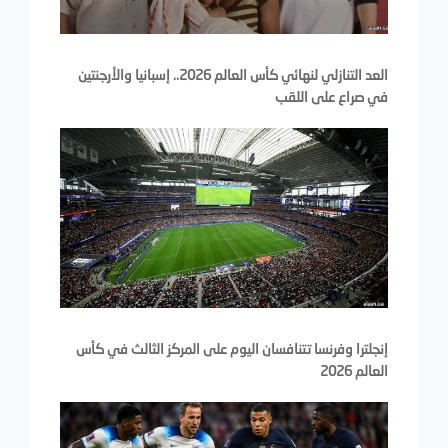
العد التنازلي لنهائي كأس العالم 2026.. إسبانيا والأرجنتين
في صراع على اللقب
إنجلترا وفرنسا تتنافسان اليوم على المركز الثالث في كأس
العالم 2026