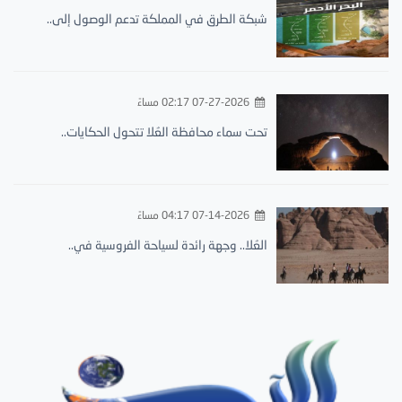
شبكة الطرق في المملكة تدعم الوصول إلى..
07-27-2026 02:17 مساءً
تحت سماء محافظة العُلا تتحول الحكايات..
07-14-2026 04:17 مساءً
العُلا.. وجهة رائدة لسياحة الفروسية في..