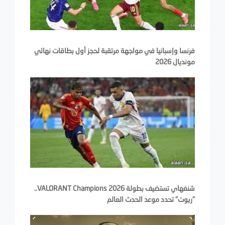
فرنسا وإسبانيا في مواجهة مرتقبة لحجز أول بطاقات نهائي
مونديال 2026
شنغهاي تستضيف بطولة VALORANT Champions 2026..
"ريوت" تحدد موعد الحدث العالم