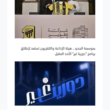
بموسمة الجديد .. هيئة الإذاعة والتلفزيون تستعد لإطلاق
برنامج "دورينا غير" الأحد المقبل