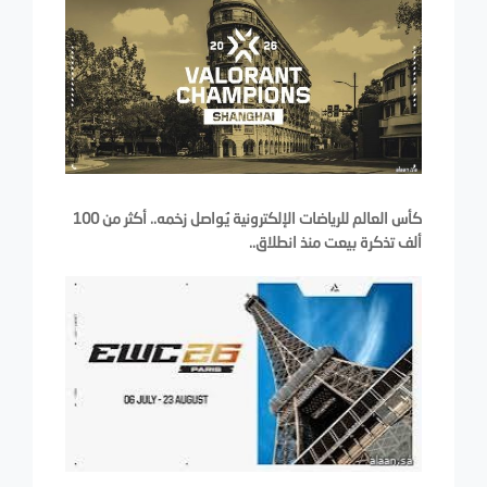
كأس العالم للرياضات الإلكترونية يُواصل زخمه.. أكثر من 100
ألف تذكرة بيعت منذ انطلاق..