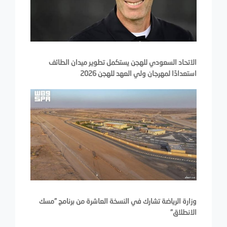
الاتحاد السعودي للهجن يستكمل تطوير ميدان الطائف
استعدادًا لمهرجان ولي العهد للهجن 2026
وزارة الرياضة تشارك في النسخة العاشرة من برنامج "مسك
الانطلاق"