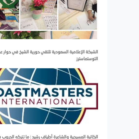
الشبكة الإعلامية السعودية تلتقي حورية الشيخ في حوار ع
التوستماسترز
الكاتبة المسرحية والشاعرة أطياف رشيد : ما تتركه الحروب