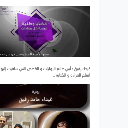
غيداء رفيق : أبي صانع الروايات و القصص التي سافرت إليها
أتعلم القراءة و الكتابة ..