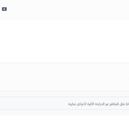
اط نقل البضائع عبر الدراجة الآلية لأغراض تجارية