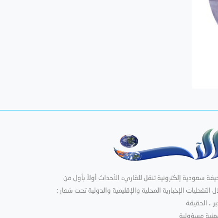
فة سعودية إلكترونية تنقل للقاريء الأحداث أولاً بأول من
ل التغطيات الإخبارية المحلية والإقليمية والدولية تحت شعار :
بر .. الحقيقة
هنية مسؤولية