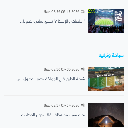
06-15-2026 03:56 مساءً
"البلديات والإسكان" تطلق مبادرة لتحويل..
سياحة وترفيه
07-28-2026 02:10 مساءً
شبكة الطرق في المملكة تدعم الوصول إلى..
07-27-2026 02:17 مساءً
تحت سماء محافظة العُلا تتحول الحكايات..