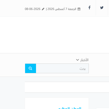
الجمعة 7 أغسطس 2026 |
08-06-2026
الأخبار
الوطن العظيم