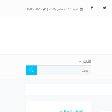
الجمعة 7 أغسطس 2026 |
08-06-2026
الأخبار
الوطن العظيم