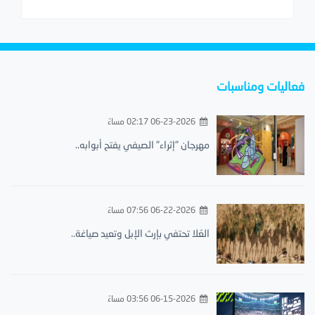
فعاليات ومناسبات
06-23-2026 02:17 مساءً
مهرجان "إثراء" الصيفي يفتح أبوابه..
06-22-2026 07:56 مساءً
العُلا تحتفي بإرث الإبل وتعيد صياغة..
06-15-2026 03:56 مساءً