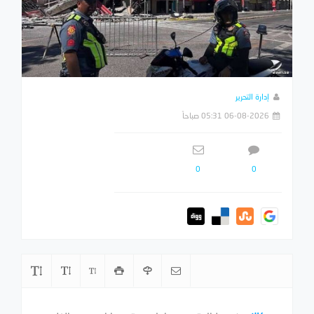
إدارة التحرير
06-08-2026 05:31 صباحاً
0
0