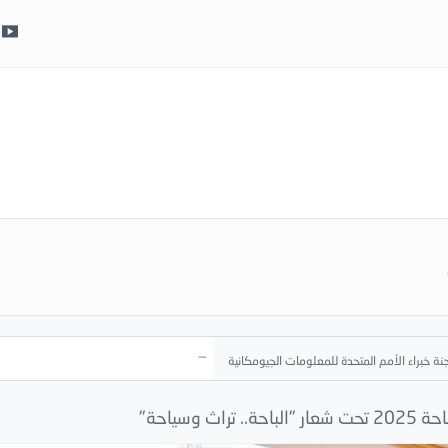
ة خبراء الأمم المتحدة للمعلومات الجيومكانية
وسياحة"