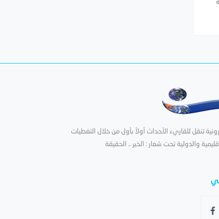
ة
ية تنقل للقاريء الأحداث أولاً بأول من خلال التغطيات
قليمية والدولية تحت شعار : الخبر .. الحقيقة
عي