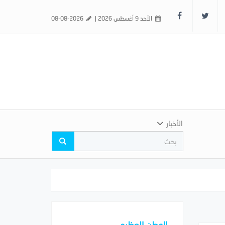
الأحد 9 أغسطس 2026 |
08-08-2026
الأخبار
الوطن العظيم