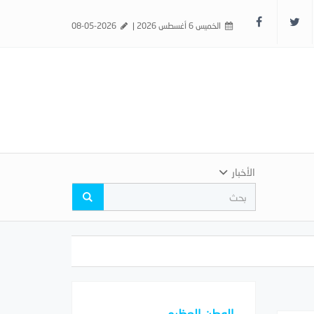
الخميس 6 أغسطس 2026 |
08-05-2026
الأخبار
الوطن العظيم