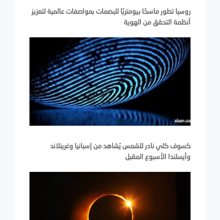
روسيا تطور ماسحًا بيومتريًا للبصمات بمواصفات عالمية لتعزيز
أنظمة التحقق من الهوية
كسوف كلي نادر للشمس يُشاهد من إسبانيا وغرينلاند
وأيسلندا الأسبوع المقبل