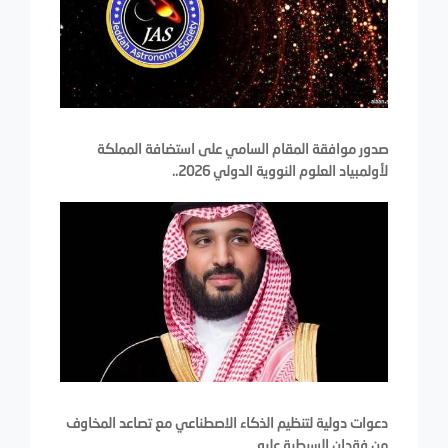
صدور موافقة المقام السامي على استضافة المملكة
لأولمبياد العلوم النووية الدولي 2026..
دعوات دولية لتنظيم الذكاء الاصطناعي مع تصاعد المخاوف
من فقدان السيطرة عليه