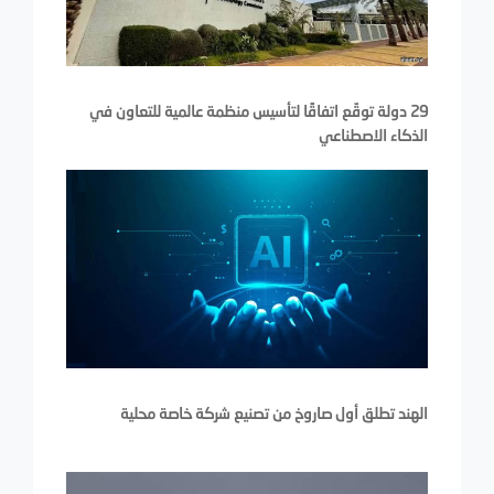
29 دولة توقّع اتفاقًا لتأسيس منظمة عالمية للتعاون في
الذكاء الاصطناعي
الهند تطلق أول صاروخ من تصنيع شركة خاصة محلية