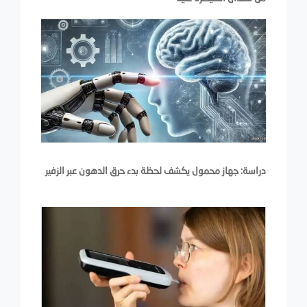
دراسة: جهاز محمول يكشف لحظة بدء حرق الدهون عبر الزفير