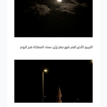
التربيع الأخير لقمر شهر صفر يُزيّن سماء المملكة فجر اليوم