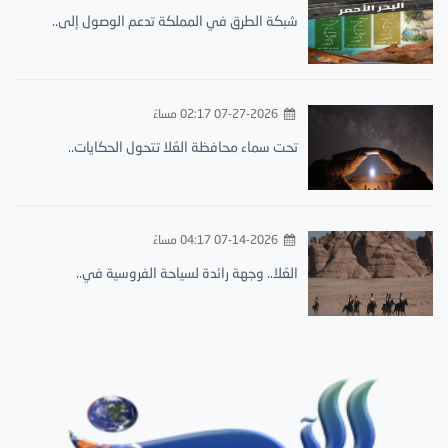
شبكة الطرق في المملكة تدعم الوصول إلى..
07-27-2026 02:17 مساءً
تحت سماء محافظة العُلا تتحول الحكايات..
07-14-2026 04:17 مساءً
العُلا.. وجهة رائدة لسياحة الفروسية في..