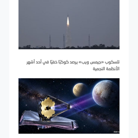
تلسكوب «جيمس ويب» يرصد كوكبًا خفيًا في أحد أشهر
الأنظمة النجمية