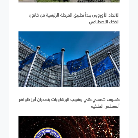
الاتحاد الأوروبي يبدأ تطبيق المرحلة الرئيسية من قانون
الذكاء الاصطناعي
كسوف شمسي كلي وشهب البرشاويات يتصدران أبرز ظواهر
أغسطس الفلكية