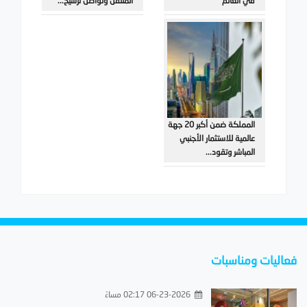
في العالم
المتنقل وتواصل ترسيخ...
المملكة ضمن أكبر 20 جهة
عالمية للاستثمار الأجنبي
المباشر وتقود...
فعاليات ومناسبات
06-23-2026 02:17 مساءً