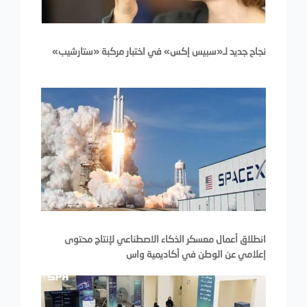
نجاح جديد لـ«سبيس إكس» في اختبار مركبة «ستارشيب»
انطلاق أعمال معسكر الذكاء الاصطناعي لإنتاج محتوى
إعلامي عن الوطن في أكاديمية واس