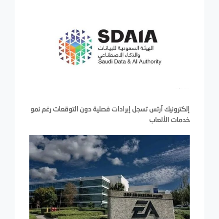
إلكترونيك آرتس تسجل إيرادات فصلية دون التوقعات رغم نمو
خدمات الألعاب