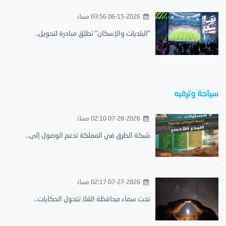
06-15-2026 03:56 مساءً
"البلديات والإسكان" تطلق مبادرة لتحويل..
سياحة وترفيه
07-28-2026 02:10 مساءً
شبكة الطرق في المملكة تدعم الوصول إلى..
07-27-2026 02:17 مساءً
تحت سماء محافظة العُلا تتحول الحكايات..