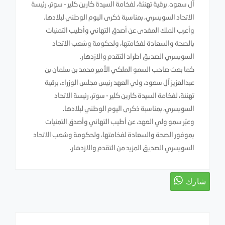
آل سعود، برقية تهنئة، لفخامة السيدة كارين كلير - سوتر، رئيسة
الاتحاد السويسري، بمناسبة ذكرى اليوم الوطني لبلادها.
وأعرب الملك المفدى عن أصدق التهاني وأطيب التمنيات
بالصحة والسعادة لفخامتها، ولحكومة وشعب الاتحاد
السويسري الصديق اطراد التقدم والازدهار.
كما بعث صاحب السمو الملكي الأمير محمد بن سلمان بن
عبدالعزيز آل سعود، ولي العهد رئيس مجلس الوزراء، برقية
تهنئة، لفخامة السيدة كارين كلير - سوتر، رئيسة الاتحاد
السويسري، بمناسبة ذكرى اليوم الوطني لبلادها.
وعبّر سمو ولي العهد، عن أطيب التهاني وأصدق التمنيات
بموفور الصحة والسعادة لفخامتها، ولحكومة وشعب الاتحاد
السويسري الصديق المزيد من التقدم والازدهار.