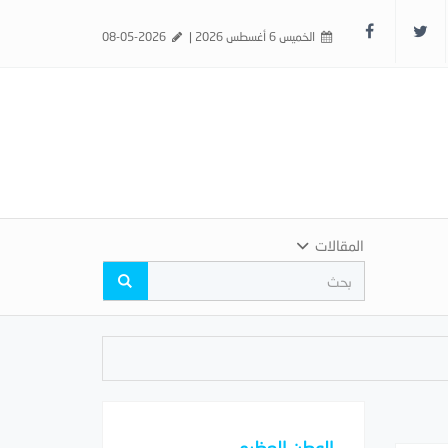
الخميس 6 أغسطس 2026 |
08-05-2026
المقالات
الوطن العظيم