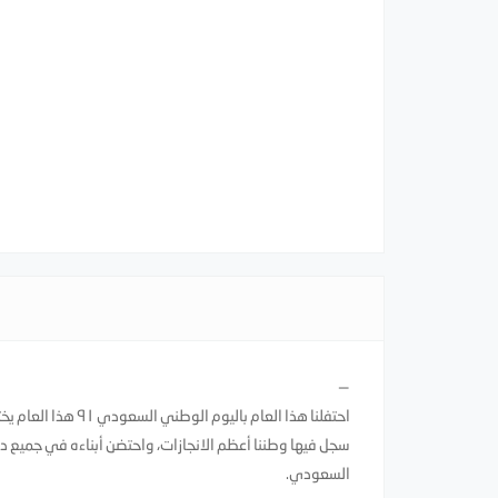
—
احتفلنا هذا العام 
سجل فيها وطننا أعظم الانجازات، واحتضن أبناءه في جميع دول 
السعودي.