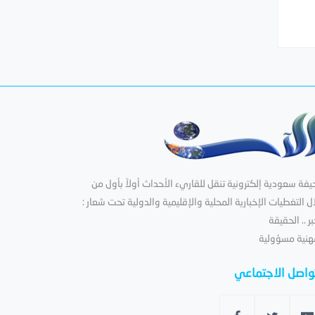
فة سعودية إلكترونية تنقل للقاريء الأحداث أولاً بأول من
ل التغطيات الإخبارية المحلية والإقليمية والدولية تحت شعار :
بر .. الحقيقة
هنية مسؤولية
تواصل الاجتماعي